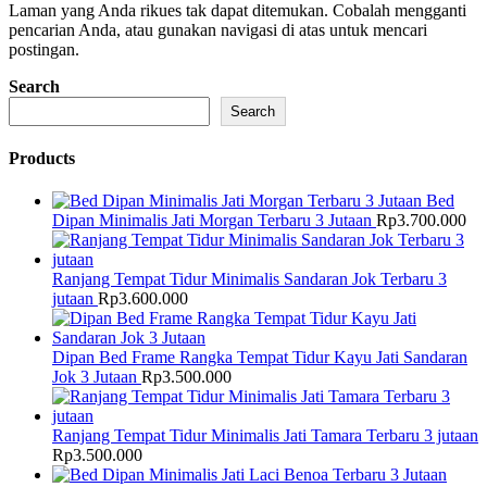
Laman yang Anda rikues tak dapat ditemukan. Cobalah mengganti
pencarian Anda, atau gunakan navigasi di atas untuk mencari
postingan.
Search
Search
Products
Bed
Dipan Minimalis Jati Morgan Terbaru 3 Jutaan
Rp
3.700.000
Ranjang Tempat Tidur Minimalis Sandaran Jok Terbaru 3
jutaan
Rp
3.600.000
Dipan Bed Frame Rangka Tempat Tidur Kayu Jati Sandaran
Jok 3 Jutaan
Rp
3.500.000
Ranjang Tempat Tidur Minimalis Jati Tamara Terbaru 3 jutaan
Rp
3.500.000