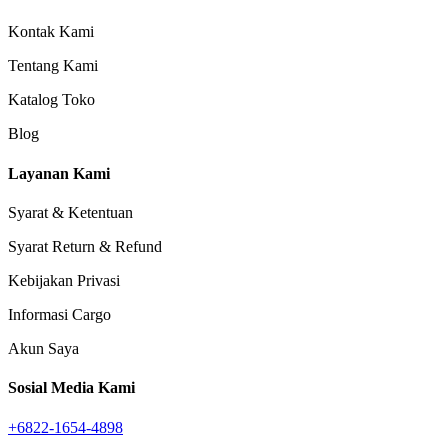
Kontak Kami
Tentang Kami
Katalog Toko
Blog
Layanan Kami
Syarat & Ketentuan
Syarat Return & Refund
Kebijakan Privasi
Informasi Cargo
Akun Saya
Sosial Media Kami
+6822-1654-4898