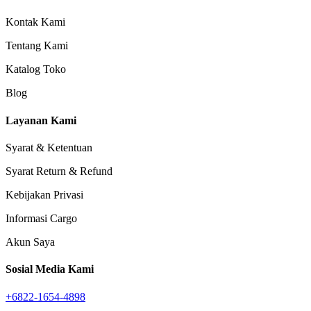
Kontak Kami
Tentang Kami
Katalog Toko
Blog
Layanan Kami
Syarat & Ketentuan
Syarat Return & Refund
Kebijakan Privasi
Informasi Cargo
Akun Saya
Sosial Media Kami
+6822-1654-4898