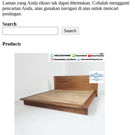
Laman yang Anda rikues tak dapat ditemukan. Cobalah mengganti
pencarian Anda, atau gunakan navigasi di atas untuk mencari
postingan.
Search
Search
Products