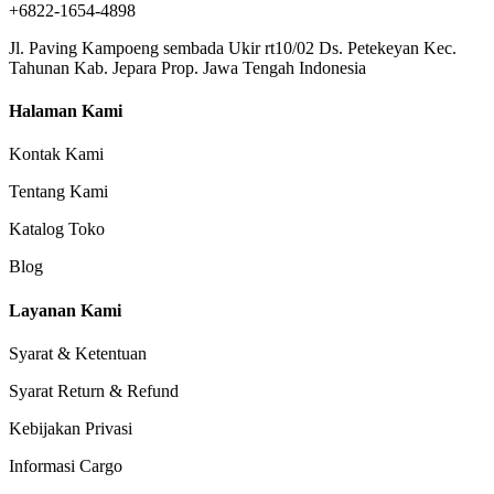
+6822-1654-4898
Jl. Paving Kampoeng sembada Ukir rt10/02 Ds. Petekeyan Kec.
Tahunan Kab. Jepara Prop. Jawa Tengah Indonesia
Halaman Kami
Kontak Kami
Tentang Kami
Katalog Toko
Blog
Layanan Kami
Syarat & Ketentuan
Syarat Return & Refund
Kebijakan Privasi
Informasi Cargo