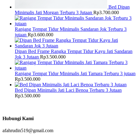
Bed Dipan
Minimalis Jati Morgan Terbaru 3 Jutaan
Rp
3.700.000
Ranjang Tempat Tidur Minimalis Sandaran Jok Terbaru 3
jutaan
Rp
3.600.000
Dipan Bed Frame Rangka Tempat Tidur Kayu Jati Sandaran
Jok 3 Jutaan
Rp
3.500.000
Ranjang Tempat Tidur Minimalis Jati Tamara Terbaru 3 jutaan
Rp
3.500.000
Bed Dipan Minimalis Jati Laci Benoa Terbaru 3 Jutaan
Rp
3.500.000
Hubungi Kami
afahrudin519@gmail.com