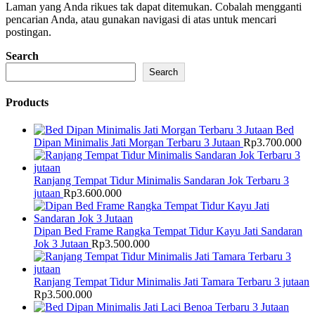
Laman yang Anda rikues tak dapat ditemukan. Cobalah mengganti
pencarian Anda, atau gunakan navigasi di atas untuk mencari
postingan.
Search
Search
Products
Bed
Dipan Minimalis Jati Morgan Terbaru 3 Jutaan
Rp
3.700.000
Ranjang Tempat Tidur Minimalis Sandaran Jok Terbaru 3
jutaan
Rp
3.600.000
Dipan Bed Frame Rangka Tempat Tidur Kayu Jati Sandaran
Jok 3 Jutaan
Rp
3.500.000
Ranjang Tempat Tidur Minimalis Jati Tamara Terbaru 3 jutaan
Rp
3.500.000