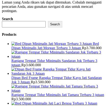
Laman yang Anda rikues tak dapat ditemukan. Cobalah mengganti
pencarian Anda, atau gunakan navigasi di atas untuk mencari
postingan.
Search
Search
Products
Bed
Dipan Minimalis Jati Morgan Terbaru 3 Jutaan
Rp
3.700.000
Ranjang Tempat Tidur Minimalis Sandaran Jok Terbaru 3
jutaan
Rp
3.600.000
Dipan Bed Frame Rangka Tempat Tidur Kayu Jati Sandaran
Jok 3 Jutaan
Rp
3.500.000
Ranjang Tempat Tidur Minimalis Jati Tamara Terbaru 3 jutaan
Rp
3.500.000