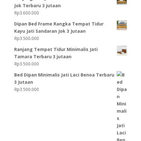
Jok Terbaru 3 jutaan
Rp
3.600.000
Dipan Bed Frame Rangka Tempat Tidur
Kayu Jati Sandaran Jok 3 Jutaan
Rp
3.500.000
Ranjang Tempat Tidur Minimalis Jati
Tamara Terbaru 3 jutaan
Rp
3.500.000
Bed Dipan Minimalis Jati Laci Benoa Terbaru
3 Jutaan
Rp
3.500.000