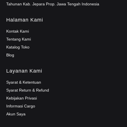
Tahunan Kab. Jepara Prop. Jawa Tengah Indonesia
Halaman Kami
Kontak Kami
Tentang Kami
Katalog Toko
Blog
Layanan Kami
Syarat & Ketentuan
Syarat Return & Refund
Kebijakan Privasi
Informasi Cargo
Akun Saya