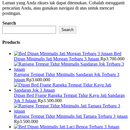
Laman yang Anda rikues tak dapat ditemukan. Cobalah mengganti
pencarian Anda, atau gunakan navigasi di atas untuk mencari
postingan.
Search
Search
Products
Bed
Dipan Minimalis Jati Morgan Terbaru 3 Jutaan
Rp
3.700.000
Ranjang Tempat Tidur Minimalis Sandaran Jok Terbaru 3
jutaan
Rp
3.600.000
Dipan Bed Frame Rangka Tempat Tidur Kayu Jati Sandaran
Jok 3 Jutaan
Rp
3.500.000
Ranjang Tempat Tidur Minimalis Jati Tamara Terbaru 3 jutaan
Rp
3.500.000