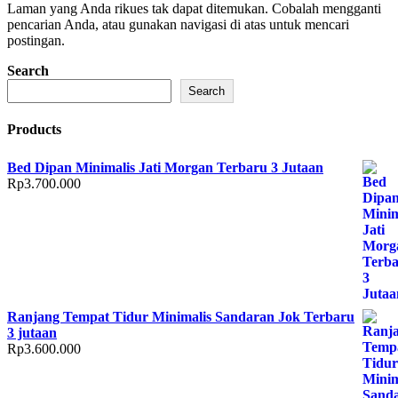
Laman yang Anda rikues tak dapat ditemukan. Cobalah mengganti
pencarian Anda, atau gunakan navigasi di atas untuk mencari
postingan.
Search
Search
Products
Bed Dipan Minimalis Jati Morgan Terbaru 3 Jutaan
Rp
3.700.000
Ranjang Tempat Tidur Minimalis Sandaran Jok Terbaru
3 jutaan
Rp
3.600.000