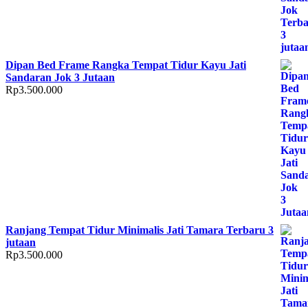
Dipan Bed Frame Rangka Tempat Tidur Kayu Jati
Sandaran Jok 3 Jutaan
Rp
3.500.000
Ranjang Tempat Tidur Minimalis Jati Tamara Terbaru 3
jutaan
Rp
3.500.000