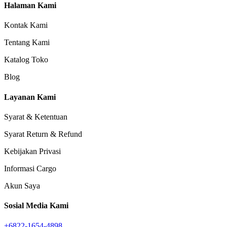
Halaman Kami
Kontak Kami
Tentang Kami
Katalog Toko
Blog
Layanan Kami
Syarat & Ketentuan
Syarat Return & Refund
Kebijakan Privasi
Informasi Cargo
Akun Saya
Sosial Media Kami
+6822-1654-4898