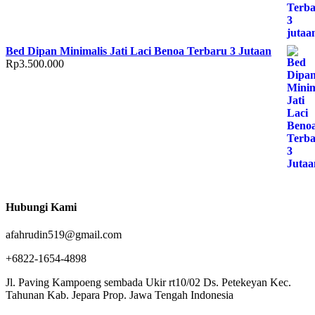
Bed Dipan Minimalis Jati Laci Benoa Terbaru 3 Jutaan
Rp
3.500.000
Hubungi Kami
afahrudin519@gmail.com
+6822-1654-4898
Jl. Paving Kampoeng sembada Ukir rt10/02 Ds. Petekeyan Kec.
Tahunan Kab. Jepara Prop. Jawa Tengah Indonesia