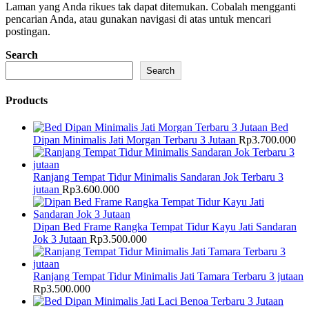
Laman yang Anda rikues tak dapat ditemukan. Cobalah mengganti
pencarian Anda, atau gunakan navigasi di atas untuk mencari
postingan.
Search
Search
Products
Bed
Dipan Minimalis Jati Morgan Terbaru 3 Jutaan
Rp
3.700.000
Ranjang Tempat Tidur Minimalis Sandaran Jok Terbaru 3
jutaan
Rp
3.600.000
Dipan Bed Frame Rangka Tempat Tidur Kayu Jati Sandaran
Jok 3 Jutaan
Rp
3.500.000
Ranjang Tempat Tidur Minimalis Jati Tamara Terbaru 3 jutaan
Rp
3.500.000