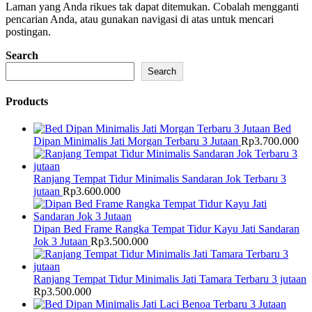
Laman yang Anda rikues tak dapat ditemukan. Cobalah mengganti
pencarian Anda, atau gunakan navigasi di atas untuk mencari
postingan.
Search
Search
Products
Bed
Dipan Minimalis Jati Morgan Terbaru 3 Jutaan
Rp
3.700.000
Ranjang Tempat Tidur Minimalis Sandaran Jok Terbaru 3
jutaan
Rp
3.600.000
Dipan Bed Frame Rangka Tempat Tidur Kayu Jati Sandaran
Jok 3 Jutaan
Rp
3.500.000
Ranjang Tempat Tidur Minimalis Jati Tamara Terbaru 3 jutaan
Rp
3.500.000