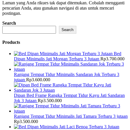
Laman yang Anda rikues tak dapat ditemukan. Cobalah mengganti
pencarian Anda, atau gunakan navigasi di atas untuk mencari
postingan.
Search
Search
Products
Bed
Dipan Minimalis Jati Morgan Terbaru 3 Jutaan
Rp
3.700.000
Ranjang Tempat Tidur Minimalis Sandaran Jok Terbaru 3
jutaan
Rp
3.600.000
Dipan Bed Frame Rangka Tempat Tidur Kayu Jati Sandaran
Jok 3 Jutaan
Rp
3.500.000
Ranjang Tempat Tidur Minimalis Jati Tamara Terbaru 3 jutaan
Rp
3.500.000