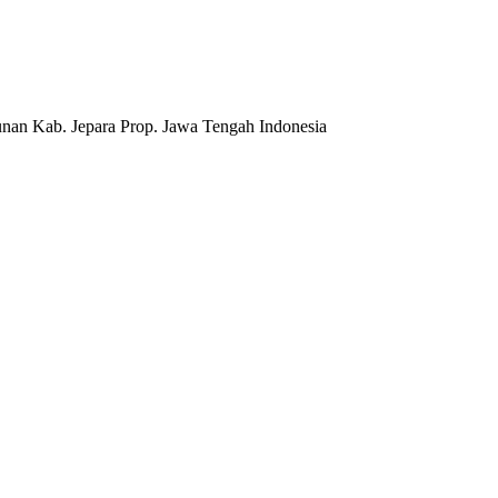
nan Kab. Jepara Prop. Jawa Tengah Indonesia