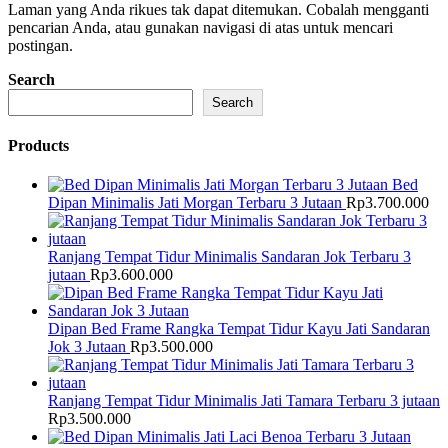
Laman yang Anda rikues tak dapat ditemukan. Cobalah mengganti
pencarian Anda, atau gunakan navigasi di atas untuk mencari
postingan.
Search
Search
Products
Bed
Dipan Minimalis Jati Morgan Terbaru 3 Jutaan
Rp
3.700.000
Ranjang Tempat Tidur Minimalis Sandaran Jok Terbaru 3
jutaan
Rp
3.600.000
Dipan Bed Frame Rangka Tempat Tidur Kayu Jati Sandaran
Jok 3 Jutaan
Rp
3.500.000
Ranjang Tempat Tidur Minimalis Jati Tamara Terbaru 3 jutaan
Rp
3.500.000