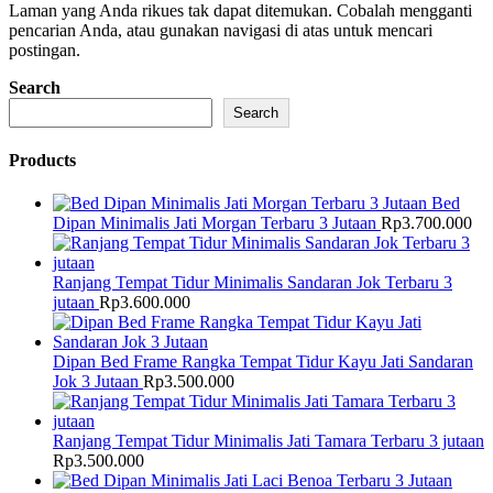
Laman yang Anda rikues tak dapat ditemukan. Cobalah mengganti
pencarian Anda, atau gunakan navigasi di atas untuk mencari
postingan.
Search
Search
Products
Bed
Dipan Minimalis Jati Morgan Terbaru 3 Jutaan
Rp
3.700.000
Ranjang Tempat Tidur Minimalis Sandaran Jok Terbaru 3
jutaan
Rp
3.600.000
Dipan Bed Frame Rangka Tempat Tidur Kayu Jati Sandaran
Jok 3 Jutaan
Rp
3.500.000
Ranjang Tempat Tidur Minimalis Jati Tamara Terbaru 3 jutaan
Rp
3.500.000