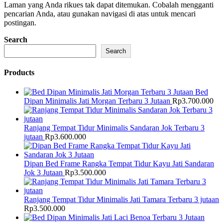
Laman yang Anda rikues tak dapat ditemukan. Cobalah mengganti
pencarian Anda, atau gunakan navigasi di atas untuk mencari
postingan.
Search
Search
Products
Bed
Dipan Minimalis Jati Morgan Terbaru 3 Jutaan
Rp
3.700.000
Ranjang Tempat Tidur Minimalis Sandaran Jok Terbaru 3
jutaan
Rp
3.600.000
Dipan Bed Frame Rangka Tempat Tidur Kayu Jati Sandaran
Jok 3 Jutaan
Rp
3.500.000
Ranjang Tempat Tidur Minimalis Jati Tamara Terbaru 3 jutaan
Rp
3.500.000