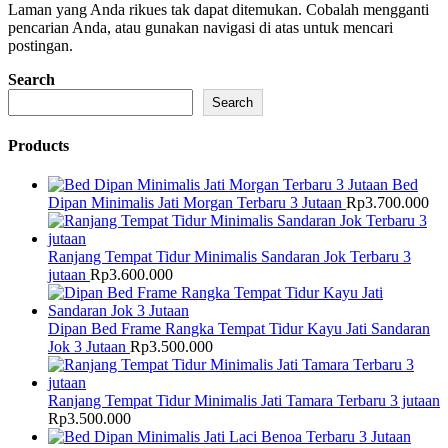
Laman yang Anda rikues tak dapat ditemukan. Cobalah mengganti
pencarian Anda, atau gunakan navigasi di atas untuk mencari
postingan.
Search
Search
Products
Bed
Dipan Minimalis Jati Morgan Terbaru 3 Jutaan
Rp
3.700.000
Ranjang Tempat Tidur Minimalis Sandaran Jok Terbaru 3
jutaan
Rp
3.600.000
Dipan Bed Frame Rangka Tempat Tidur Kayu Jati Sandaran
Jok 3 Jutaan
Rp
3.500.000
Ranjang Tempat Tidur Minimalis Jati Tamara Terbaru 3 jutaan
Rp
3.500.000