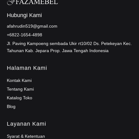
Hubungi Kami
afahrudin519@gmail.com
+6822-1654-4898
Jl. Paving Kampoeng sembada Ukir rt10/02 Ds. Petekeyan Kec.
Tahunan Kab. Jepara Prop. Jawa Tengah Indonesia
Halaman Kami
Kontak Kami
Tentang Kami
Katalog Toko
Blog
Layanan Kami
Syarat & Ketentuan