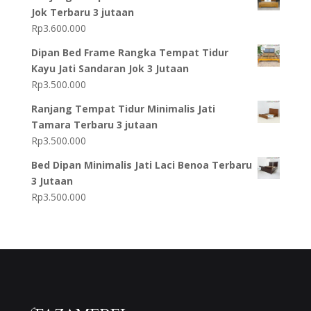
Jok Terbaru 3 jutaan
Rp
3.600.000
Dipan Bed Frame Rangka Tempat Tidur
Kayu Jati Sandaran Jok 3 Jutaan
Rp
3.500.000
Ranjang Tempat Tidur Minimalis Jati
Tamara Terbaru 3 jutaan
Rp
3.500.000
Bed Dipan Minimalis Jati Laci Benoa Terbaru
3 Jutaan
Rp
3.500.000