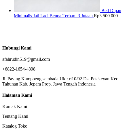
Bed Dipan
Minimalis Jati Laci Benoa Terbaru 3 Jutaan
Rp
3.500.000
Hubungi Kami
afahrudin519@gmail.com
+6822-1654-4898
Jl. Paving Kampoeng sembada Ukir rt10/02 Ds. Petekeyan Kec.
Tahunan Kab. Jepara Prop. Jawa Tengah Indonesia
Halaman Kami
Kontak Kami
Tentang Kami
Katalog Toko