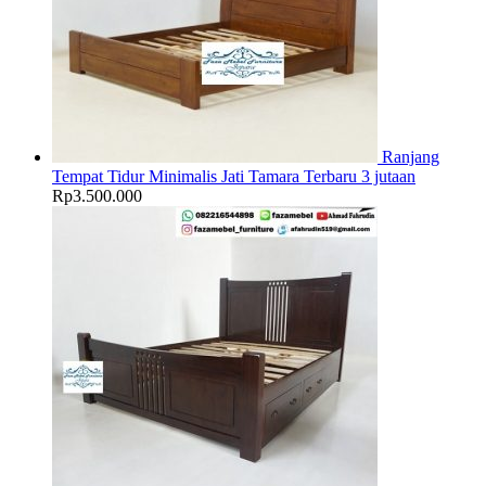
Ranjang
Tempat Tidur Minimalis Jati Tamara Terbaru 3 jutaan
Rp
3.500.000