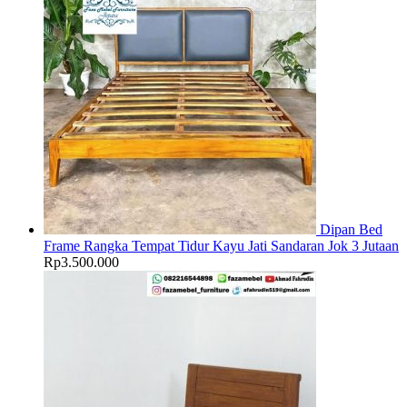
Dipan Bed
Frame Rangka Tempat Tidur Kayu Jati Sandaran Jok 3 Jutaan
Rp
3.500.000