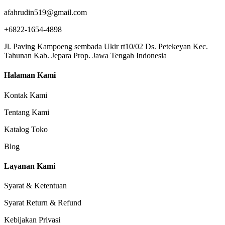
afahrudin519@gmail.com
+6822-1654-4898
Jl. Paving Kampoeng sembada Ukir rt10/02 Ds. Petekeyan Kec.
Tahunan Kab. Jepara Prop. Jawa Tengah Indonesia
Halaman Kami
Kontak Kami
Tentang Kami
Katalog Toko
Blog
Layanan Kami
Syarat & Ketentuan
Syarat Return & Refund
Kebijakan Privasi