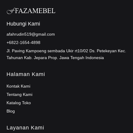
Hubungi Kami
afahrudin519@gmail.com
+6822-1654-4898
Jl. Paving Kampoeng sembada Ukir rt10/02 Ds. Petekeyan Kec.
Tahunan Kab. Jepara Prop. Jawa Tengah Indonesia
Halaman Kami
Kontak Kami
Tentang Kami
Katalog Toko
Blog
Layanan Kami