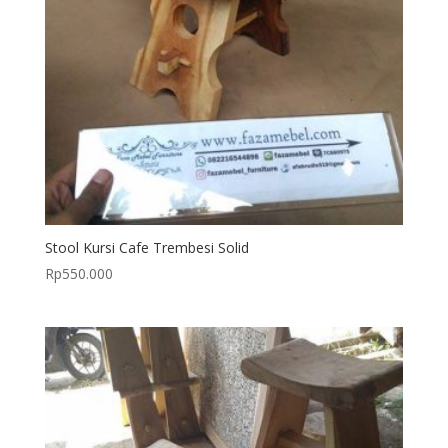
Stool Kursi Cafe Trembesi Solid
Rp
550.000