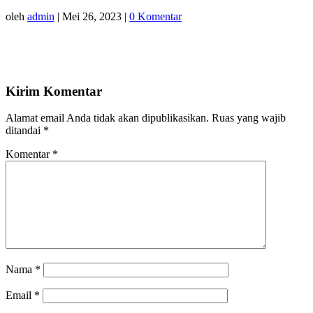
oleh
admin
|
Mei 26, 2023
|
0 Komentar
Kirim Komentar
Alamat email Anda tidak akan dipublikasikan.
Ruas yang wajib
ditandai
*
Komentar
*
Nama
*
Email
*