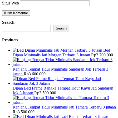
Situs Web
Search
Search
Products
Bed
Dipan Minimalis Jati Morgan Terbaru 3 Jutaan
Rp
3.700.000
Ranjang Tempat Tidur Minimalis Sandaran Jok Terbaru 3
jutaan
Rp
3.600.000
Dipan Bed Frame Rangka Tempat Tidur Kayu Jati Sandaran
Jok 3 Jutaan
Rp
3.500.000
Ranjang Tempat Tidur Minimalis Jati Tamara Terbaru 3 jutaan
Rp
3.500.000