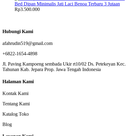
Bed Dipan Minimalis Jati Laci Benoa Terbaru 3 Jutaan
Rp
3.500.000
Hubungi Kami
afahrudin519@gmail.com
+6822-1654-4898
Jl. Paving Kampoeng sembada Ukir rt10/02 Ds. Petekeyan Kec.
Tahunan Kab. Jepara Prop. Jawa Tengah Indonesia
Halaman Kami
Kontak Kami
Tentang Kami
Katalog Toko
Blog