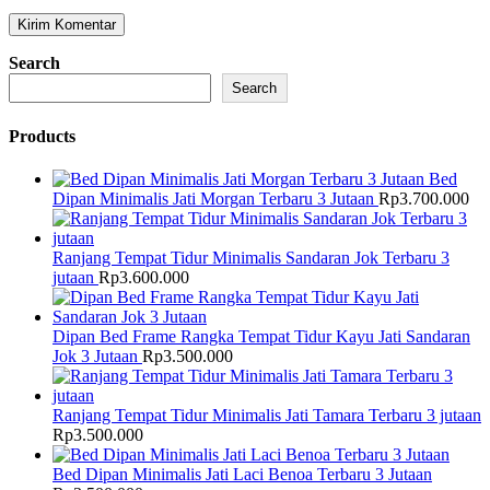
Search
Search
Products
Bed
Dipan Minimalis Jati Morgan Terbaru 3 Jutaan
Rp
3.700.000
Ranjang Tempat Tidur Minimalis Sandaran Jok Terbaru 3
jutaan
Rp
3.600.000
Dipan Bed Frame Rangka Tempat Tidur Kayu Jati Sandaran
Jok 3 Jutaan
Rp
3.500.000
Ranjang Tempat Tidur Minimalis Jati Tamara Terbaru 3 jutaan
Rp
3.500.000
Bed Dipan Minimalis Jati Laci Benoa Terbaru 3 Jutaan