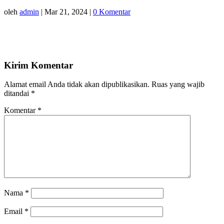
oleh
admin
|
Mar 21, 2024
|
0 Komentar
Kirim Komentar
Alamat email Anda tidak akan dipublikasikan.
Ruas yang wajib
ditandai
*
Komentar
*
Nama
*
Email
*