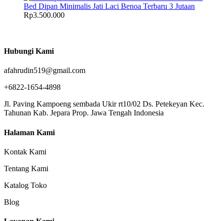
Bed Dipan Minimalis Jati Laci Benoa Terbaru 3 Jutaan
Rp
3.500.000
Hubungi Kami
afahrudin519@gmail.com
+6822-1654-4898
Jl. Paving Kampoeng sembada Ukir rt10/02 Ds. Petekeyan Kec.
Tahunan Kab. Jepara Prop. Jawa Tengah Indonesia
Halaman Kami
Kontak Kami
Tentang Kami
Katalog Toko
Blog