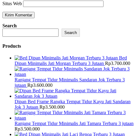
Situs Web
Search
Search
Products
Bed
Dipan Minimalis Jati Morgan Terbaru 3 Jutaan
Rp
3.700.000
Ranjang Tempat Tidur Minimalis Sandaran Jok Terbaru 3
jutaan
Rp
3.600.000
Dipan Bed Frame Rangka Tempat Tidur Kayu Jati Sandaran
Jok 3 Jutaan
Rp
3.500.000
Ranjang Tempat Tidur Minimalis Jati Tamara Terbaru 3 jutaan
Rp
3.500.000