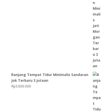
Ranjang Tempat Tidur Minimalis Sandaran
Jok Terbaru 3 jutaan
Rp
3.600.000