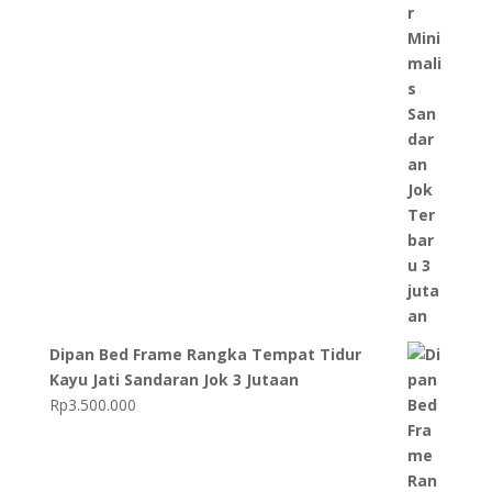
Dipan Bed Frame Rangka Tempat Tidur
Kayu Jati Sandaran Jok 3 Jutaan
Rp
3.500.000