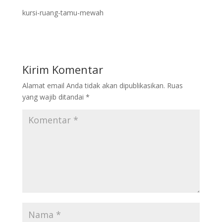
kursi-ruang-tamu-mewah
Kirim Komentar
Alamat email Anda tidak akan dipublikasikan.
Ruas
yang wajib ditandai
*