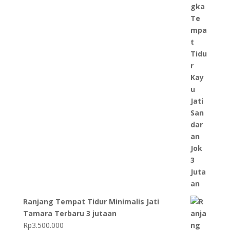
Ranjang Tempat Tidur Minimalis Jati
Tamara Terbaru 3 jutaan
Rp
3.500.000