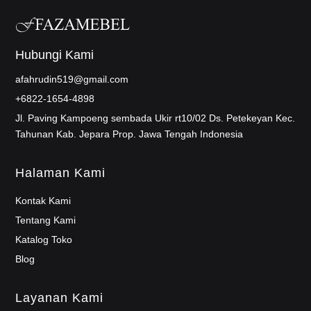
Hubungi Kami
afahrudin519@gmail.com
+6822-1654-4898
Jl. Paving Kampoeng sembada Ukir rt10/02 Ds. Petekeyan Kec.
Tahunan Kab. Jepara Prop. Jawa Tengah Indonesia
Halaman Kami
Kontak Kami
Tentang Kami
Katalog Toko
Blog
Layanan Kami