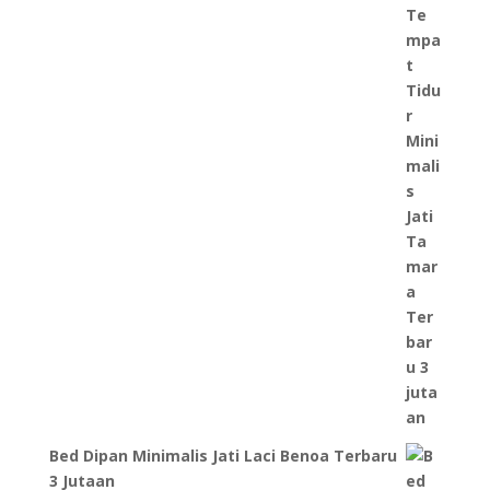
Bed Dipan Minimalis Jati Laci Benoa Terbaru
3 Jutaan