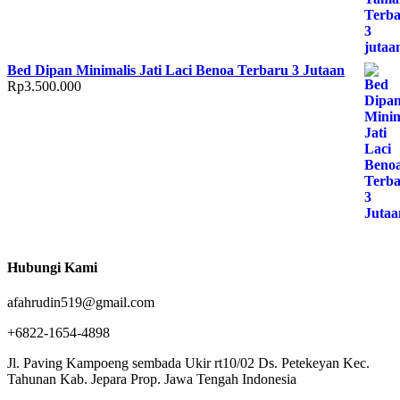
Bed Dipan Minimalis Jati Laci Benoa Terbaru 3 Jutaan
Rp
3.500.000
Hubungi Kami
afahrudin519@gmail.com
+6822-1654-4898
Jl. Paving Kampoeng sembada Ukir rt10/02 Ds. Petekeyan Kec.
Tahunan Kab. Jepara Prop. Jawa Tengah Indonesia