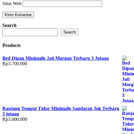
Situs Web
Search
Search
Products
Bed Dipan Minimalis Jati Morgan Terbaru 3 Jutaan
Rp
3.700.000
Ranjang Tempat Tidur Minimalis Sandaran Jok Terbaru
3 jutaan
Rp
3.600.000