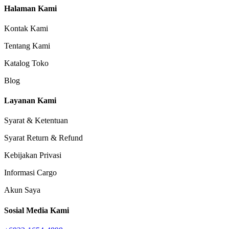
Halaman Kami
Kontak Kami
Tentang Kami
Katalog Toko
Blog
Layanan Kami
Syarat & Ketentuan
Syarat Return & Refund
Kebijakan Privasi
Informasi Cargo
Akun Saya
Sosial Media Kami