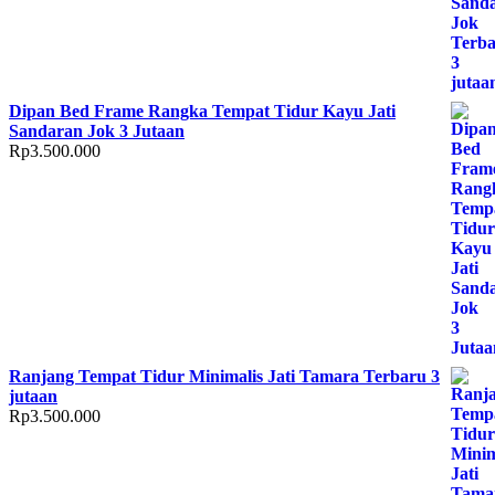
Dipan Bed Frame Rangka Tempat Tidur Kayu Jati
Sandaran Jok 3 Jutaan
Rp
3.500.000
Ranjang Tempat Tidur Minimalis Jati Tamara Terbaru 3
jutaan
Rp
3.500.000