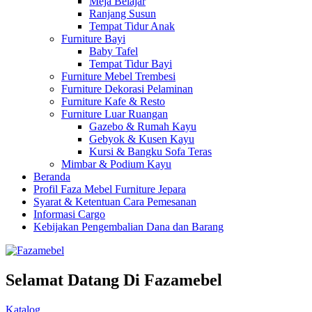
Meja Belajar
Ranjang Susun
Tempat Tidur Anak
Furniture Bayi
Baby Tafel
Tempat Tidur Bayi
Furniture Mebel Trembesi
Furniture Dekorasi Pelaminan
Furniture Kafe & Resto
Furniture Luar Ruangan
Gazebo & Rumah Kayu
Gebyok & Kusen Kayu
Kursi & Bangku Sofa Teras
Mimbar & Podium Kayu
Beranda
Profil Faza Mebel Furniture Jepara
Syarat & Ketentuan Cara Pemesanan
Informasi Cargo
Kebijakan Pengembalian Dana dan Barang
Selamat Datang Di Fazamebel
Katalog