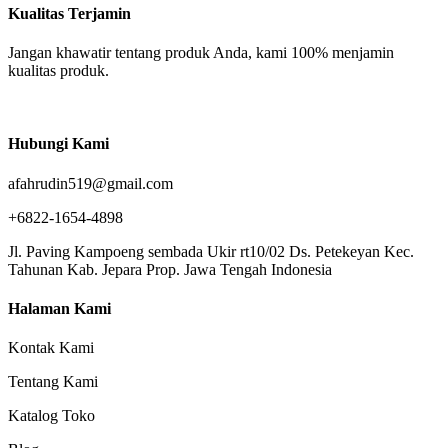
Kualitas Terjamin
Jangan khawatir tentang produk Anda, kami 100% menjamin
kualitas produk.
Hubungi Kami
afahrudin519@gmail.com
+6822-1654-4898
Jl. Paving Kampoeng sembada Ukir rt10/02 Ds. Petekeyan Kec.
Tahunan Kab. Jepara Prop. Jawa Tengah Indonesia
Halaman Kami
Kontak Kami
Tentang Kami
Katalog Toko